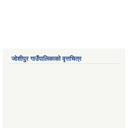
जोशीपुर गाउँपालिकाको वृत्तचित्र