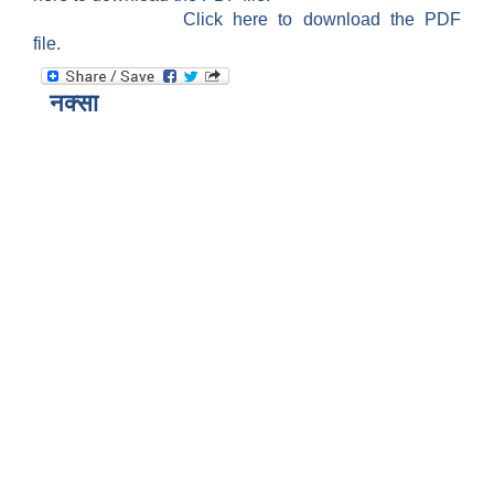
Click here to download the PDF
file.
नक्सा