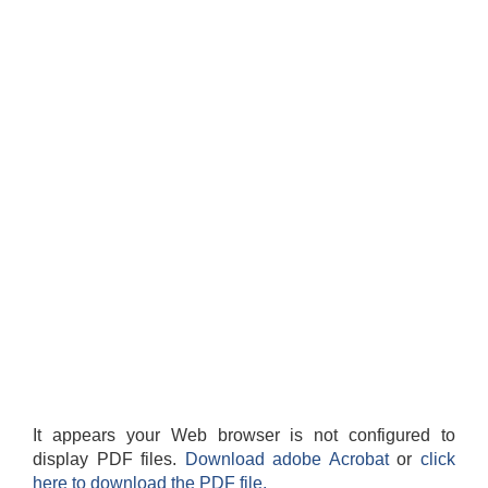
It appears your Web browser is not configured to
display PDF files.
Download adobe Acrobat
or
click
here to download the PDF file.