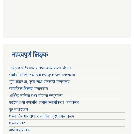
महत्वपूर्ण लि‍‍‍‍‍‌ङ्क
राष्ट्रिय परिचयपत्र तथा पञ्जिकरण विभाग
संघीय मामिला तथा सामान्य प्रशासन मन्त्रालय
भुमि व्यवस्था, कृषि तथा सहकारी मन्त्रालय
सामाजिक विकास मन्त्रालय
आर्थिक मामिला तथा याेजना मन्त्रालय
प्रदेश तथा स्थानीय शासन सवलीकरण कार्यक्रम
गृह मन्त्रालय
श्रम, रोजगार तथा सामाजिक सुरक्षा मन्त्रालय
श्रम संसार
अर्थ मन्त्रालय