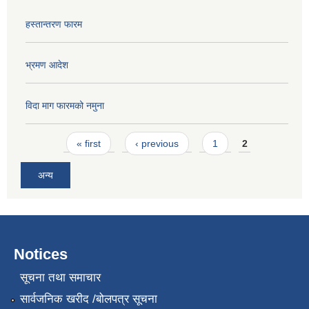
हस्तान्तरण फारम
भ्रमण आदेश
विदा माग फारमको नमुना
Pages
« first
‹ previous
1
2
अन्य
Notices
सूचना तथा समाचार
सार्वजनिक खरीद /बोलपत्र सूचना