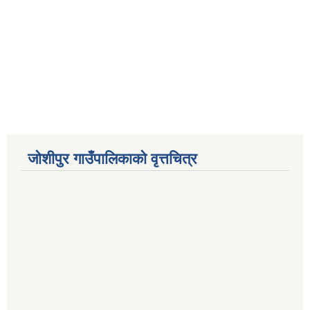
जोशीपुर गाउँपालिकाको वृत्तचित्र