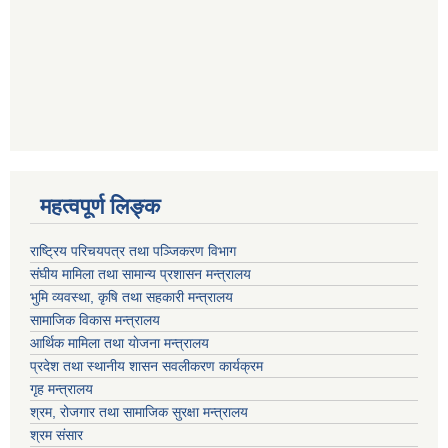
महत्वपूर्ण लि‍‍‍‍‍‌ङ्क
राष्ट्रिय परिचयपत्र तथा पञ्जिकरण विभाग
संघीय मामिला तथा सामान्य प्रशासन मन्त्रालय
भुमि व्यवस्था, कृषि तथा सहकारी मन्त्रालय
सामाजिक विकास मन्त्रालय
आर्थिक मामिला तथा याेजना मन्त्रालय
प्रदेश तथा स्थानीय शासन सवलीकरण कार्यक्रम
गृह मन्त्रालय
श्रम, रोजगार तथा सामाजिक सुरक्षा मन्त्रालय
श्रम संसार