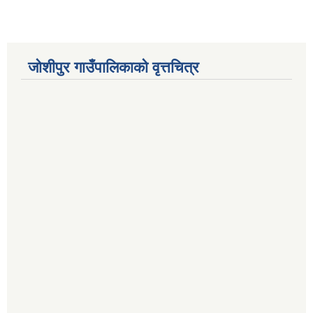
जोशीपुर गाउँपालिकाको वृत्तचित्र