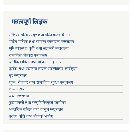
महत्वपूर्ण लि‍‍‍‍‍‌ङ्क
राष्ट्रिय परिचयपत्र तथा पञ्जिकरण विभाग
संघीय मामिला तथा सामान्य प्रशासन मन्त्रालय
भुमि व्यवस्था, कृषि तथा सहकारी मन्त्रालय
सामाजिक विकास मन्त्रालय
आर्थिक मामिला तथा याेजना मन्त्रालय
प्रदेश तथा स्थानीय शासन सवलीकरण कार्यक्रम
गृह मन्त्रालय
श्रम, रोजगार तथा सामाजिक सुरक्षा मन्त्रालय
श्रम संसार
अर्थ मन्त्रालय
मुख्यमन्त्री तथा मन्त्रीपरिषद्को कार्यालय
आन्तरिक मामिला तथा कानुन मन्त्रालय
प्रदेश नीति तथा योजना आयोग