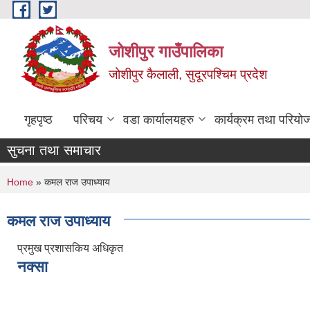
Skip to main content
जोशीपुर गाउँपालिका
जोशीपुर कैलाली, सुदूरपश्चिम प्रदेश
गृहपृष्ठ
परिचय
वडा कार्यालयहरु
कार्यक्रम तथा परियो
सुचना तथा समाचार
You are here
Home
» कमल राज उपाध्याय
कमल राज उपाध्याय
प्रमुख प्रशासकिय अधिकृत
नक्सा