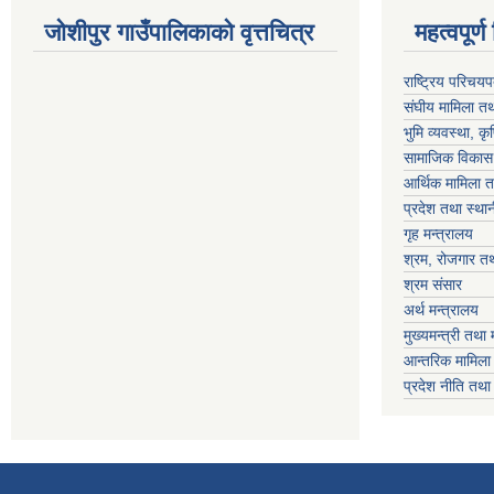
जोशीपुर गाउँपालिकाको वृत्तचित्र
महत्वपूर्ण लि
राष्ट्रिय परिचय
संघीय मामिला तथ
भुमि व्यवस्था, क
सामाजिक विकास 
आर्थिक मामिला त
प्रदेश तथा स्थ
गृह मन्त्रालय
श्रम, रोजगार तथ
श्रम संसार
अर्थ मन्त्रालय
मुख्यमन्त्री तथा 
आन्तरिक मामिला 
प्रदेश नीति तथ