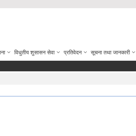
जना
विधुतीय शुसासन सेवा
प्रतिवेदन
सूचना तथा जानकारी