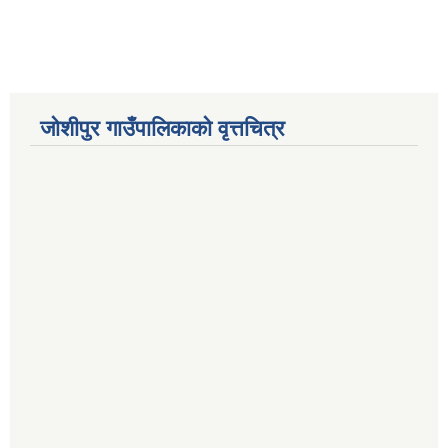
जोशीपुर गाउँपालिकाको वृत्तचित्र