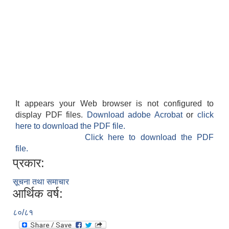
It appears your Web browser is not configured to
display PDF files.
Download adobe Acrobat
or
click
here to download the PDF file.
Click here to download the PDF
file.
प्रकार:
सूचना तथा समाचार
आर्थिक वर्ष:
८०/८१