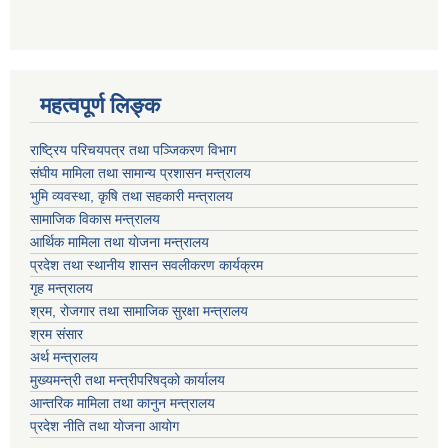
महत्वपूर्ण लि‍‍‍‍‍‌ङ्क
राष्ट्रिय परिचयपत्र तथा पञ्जिकरण विभाग
संघीय मामिला तथा सामान्य प्रशासन मन्त्रालय
भुमि व्यवस्था, कृषि तथा सहकारी मन्त्रालय
सामाजिक विकास मन्त्रालय
आर्थिक मामिला तथा याेजना मन्त्रालय
प्रदेश तथा स्थानीय शासन सवलीकरण कार्यक्रम
गृह मन्त्रालय
श्रम, रोजगार तथा सामाजिक सुरक्षा मन्त्रालय
श्रम संसार
अर्थ मन्त्रालय
मुख्यमन्त्री तथा मन्त्रीपरिषद्को कार्यालय
आन्तरिक मामिला तथा कानुन मन्त्रालय
प्रदेश नीति तथा योजना आयोग