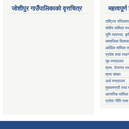
जोशीपुर गाउँपालिकाको वृत्तचित्र
महत्वपूर्ण लि
राष्ट्रिय परिचय
संघीय मामिला तथ
भुमि व्यवस्था, क
सामाजिक विकास 
आर्थिक मामिला त
प्रदेश तथा स्थ
गृह मन्त्रालय
श्रम, रोजगार तथ
श्रम संसार
अर्थ मन्त्रालय
मुख्यमन्त्री तथा 
आन्तरिक मामिला 
प्रदेश नीति तथ