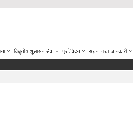
जना
विधुतीय शुसासन सेवा
प्रतिवेदन
सूचना तथा जानकारी