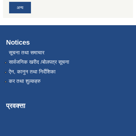
अन्य
Notices
सूचना तथा समाचार
सार्वजनिक खरीद /बोलपत्र सूचना
ऐन, कानुन तथा निर्देशिका
कर तथा शुल्कहरु
प्रवक्त्ता