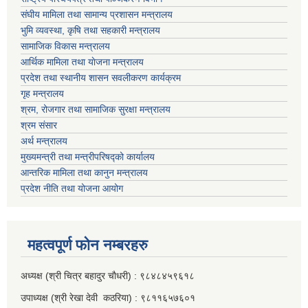
संघीय मामिला तथा सामान्य प्रशासन मन्त्रालय
भुमि व्यवस्था, कृषि तथा सहकारी मन्त्रालय
सामाजिक विकास मन्त्रालय
आर्थिक मामिला तथा याेजना मन्त्रालय
प्रदेश तथा स्थानीय शासन सवलीकरण कार्यक्रम
गृह मन्त्रालय
श्रम, रोजगार तथा सामाजिक सुरक्षा मन्त्रालय
श्रम संसार
अर्थ मन्त्रालय
मुख्यमन्त्री तथा मन्त्रीपरिषद्को कार्यालय
आन्तरिक मामिला तथा कानुन मन्त्रालय
प्रदेश नीति तथा योजना आयोग
महत्वपूर्ण फाेन नम्बरहरु
अध्यक्ष (श्री चित्र बहादुर चाैधरी) : ९८४८४५९६१८
उपाध्यक्ष (श्री रेखा देवी कठरिया) : ९८११६५७६०१