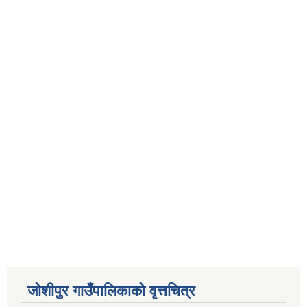
जोशीपुर गाउँपालिकाको वृत्तचित्र