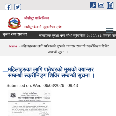
Skip to main content
जोशीपुर गाउँपालिका
जोशीपुर कैलाली, सुदूरपश्चिम प्रदेश
सुचना तथा समाचार
सामाजिक सुरक्षा भत्ता चौथो त्रैमासिक २०८२/०८३ वितरण सम्ब
You are here
Home
» महिलाहरुका लागि पाठेघरको मुखको क्यान्सर सम्बन्धी स्क्रीनिङ्ग शिविर
सम्बन्धी सूचना ।
महिलाहरुका लागि पाठेघरको मुखको क्यान्सर
सम्बन्धी स्क्रीनिङ्ग शिविर सम्बन्धी सूचना ।
Submitted on:
Wed, 06/03/2026 - 09:43