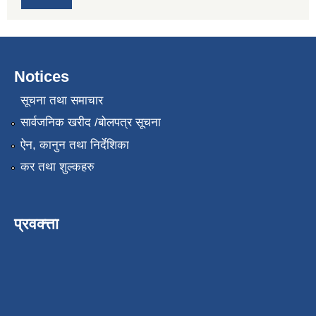
Notices
सूचना तथा समाचार
सार्वजनिक खरीद /बोलपत्र सूचना
ऐन, कानुन तथा निर्देशिका
कर तथा शुल्कहरु
प्रवक्त्ता