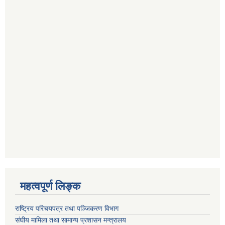
महत्वपूर्ण लि‍‍‍‍‍‌ङ्क
राष्ट्रिय परिचयपत्र तथा पञ्जिकरण विभाग
संघीय मामिला तथा सामान्य प्रशासन मन्त्रालय