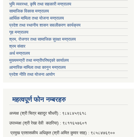
भुमि व्यवस्था, कृषि तथा सहकारी मन्त्रालय
सामाजिक विकास मन्त्रालय
आर्थिक मामिला तथा याेजना मन्त्रालय
प्रदेश तथा स्थानीय शासन सवलीकरण कार्यक्रम
गृह मन्त्रालय
श्रम, रोजगार तथा सामाजिक सुरक्षा मन्त्रालय
श्रम संसार
अर्थ मन्त्रालय
मुख्यमन्त्री तथा मन्त्रीपरिषद्को कार्यालय
आन्तरिक मामिला तथा कानुन मन्त्रालय
प्रदेश नीति तथा योजना आयोग
महत्वपूर्ण फाेन नम्बरहरु
अध्यक्ष (श्री चित्र बहादुर चाैधरी) : ९८४८४५९६१८
उपाध्यक्ष (श्री रेखा देवी कठरिया) : ९८११६५७६०१
प्रमुख प्रशासकीय अधिकृत (श्री अमित कुमार साह) : ९८५८४७६९००