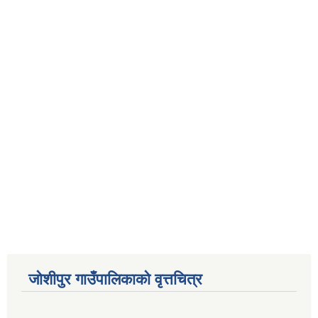
जोशीपुर गाउँपालिकाको वृत्तचित्र