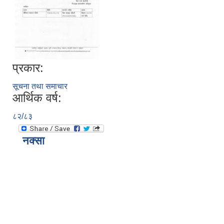
प्रकार:
सूचना तथा समाचार
आर्थिक वर्ष:
८२/८३
नक्सा