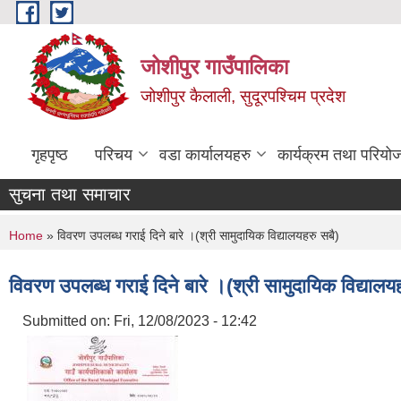
Skip to main content
जोशीपुर गाउँपालिका
जोशीपुर कैलाली, सुदूरपश्चिम प्रदेश
गृहपृष्ठ
परिचय
वडा कार्यालयहरु
कार्यक्रम तथा परियो
सुचना तथा समाचार
You are here
Home
» विवरण उपलब्ध गराई दिने बारे ।(श्री सामुदायिक विद्यालयहरु सबै)
विवरण उपलब्ध गराई दिने बारे ।(श्री सामुदायिक विद्यालय
Submitted on:
Fri, 12/08/2023 - 12:42