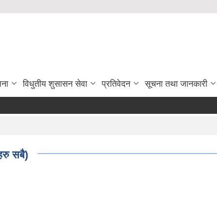
जना
विधुतीय शुसासन सेवा
प्रतिवेदन
सूचना तथा जानकारी
हरु सबै)