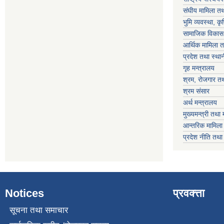
संघीय मामिला तथ
भुमि व्यवस्था, क
सामाजिक विकास 
आर्थिक मामिला त
प्रदेश तथा स्थ
गृह मन्त्रालय
श्रम, रोजगार तथ
श्रम संसार
अर्थ मन्त्रालय
मुख्यमन्त्री तथा 
आन्तरिक मामिला 
प्रदेश नीति तथ
Notices
प्रवक्त्ता
सूचना तथा समाचार