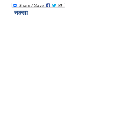
नक्सा