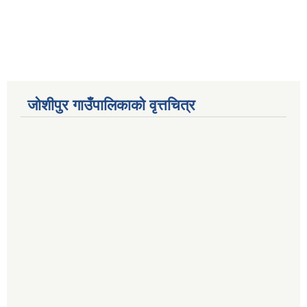
जोशीपुर गाउँपालिकाको वृत्तचित्र