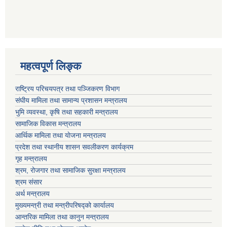
महत्वपूर्ण लि‍‍‍‍‍‌ङ्क
राष्ट्रिय परिचयपत्र तथा पञ्जिकरण विभाग
संघीय मामिला तथा सामान्य प्रशासन मन्त्रालय
भुमि व्यवस्था, कृषि तथा सहकारी मन्त्रालय
सामाजिक विकास मन्त्रालय
आर्थिक मामिला तथा याेजना मन्त्रालय
प्रदेश तथा स्थानीय शासन सवलीकरण कार्यक्रम
गृह मन्त्रालय
श्रम, रोजगार तथा सामाजिक सुरक्षा मन्त्रालय
श्रम संसार
अर्थ मन्त्रालय
मुख्यमन्त्री तथा मन्त्रीपरिषद्को कार्यालय
आन्तरिक मामिला तथा कानुन मन्त्रालय