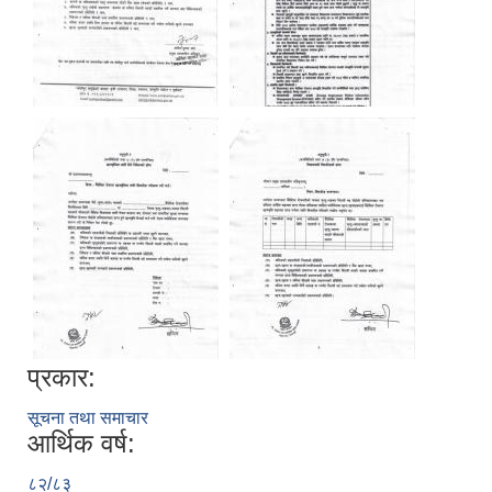
प्रकार:
सूचना तथा समाचार
आर्थिक वर्ष:
८२/८३