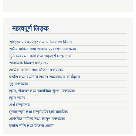
महत्वपूर्ण लि‍‍‍‍‍‌ङ्क
राष्ट्रिय परिचयपत्र तथा पञ्जिकरण विभाग
संघीय मामिला तथा सामान्य प्रशासन मन्त्रालय
भुमि व्यवस्था, कृषि तथा सहकारी मन्त्रालय
सामाजिक विकास मन्त्रालय
आर्थिक मामिला तथा याेजना मन्त्रालय
प्रदेश तथा स्थानीय शासन सवलीकरण कार्यक्रम
गृह मन्त्रालय
श्रम, रोजगार तथा सामाजिक सुरक्षा मन्त्रालय
श्रम संसार
अर्थ मन्त्रालय
मुख्यमन्त्री तथा मन्त्रीपरिषद्को कार्यालय
आन्तरिक मामिला तथा कानुन मन्त्रालय
प्रदेश नीति तथा योजना आयोग