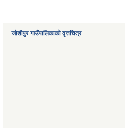
जोशीपुर गाउँपालिकाको वृत्तचित्र