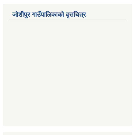
जोशीपुर गाउँपालिकाको वृत्तचित्र