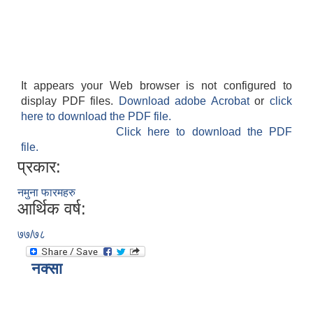
It appears your Web browser is not configured to
display PDF files.
Download adobe Acrobat
or
click
here to download the PDF file.
Click here to download the PDF
file.
प्रकार:
नमुना फारमहरु
आर्थिक वर्ष:
७७/७८
नक्सा