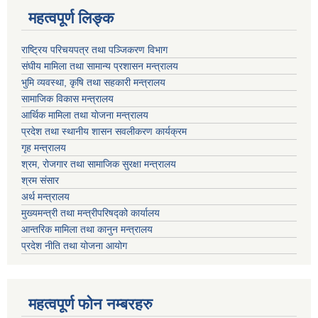
महत्वपूर्ण लि‍‍‍‍‍‌ङ्क
राष्ट्रिय परिचयपत्र तथा पञ्जिकरण विभाग
संघीय मामिला तथा सामान्य प्रशासन मन्त्रालय
भुमि व्यवस्था, कृषि तथा सहकारी मन्त्रालय
सामाजिक विकास मन्त्रालय
आर्थिक मामिला तथा याेजना मन्त्रालय
प्रदेश तथा स्थानीय शासन सवलीकरण कार्यक्रम
गृह मन्त्रालय
श्रम, रोजगार तथा सामाजिक सुरक्षा मन्त्रालय
श्रम संसार
अर्थ मन्त्रालय
मुख्यमन्त्री तथा मन्त्रीपरिषद्को कार्यालय
आन्तरिक मामिला तथा कानुन मन्त्रालय
प्रदेश नीति तथा योजना आयोग
महत्वपूर्ण फाेन नम्बरहरु