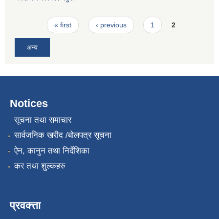
Pages
« first
‹ previous
1
2
अन्य
Notices
सूचना तथा समाचार
सार्वजनिक खरीद /बोलपत्र सूचना
ऐन, कानुन तथा निर्देशिका
कर तथा शुल्कहरु
प्रवक्त्ता