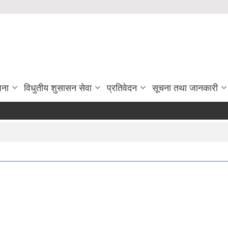
जना
विधुतीय शुसासन सेवा
प्रतिवेदन
सूचना तथा जानकारी