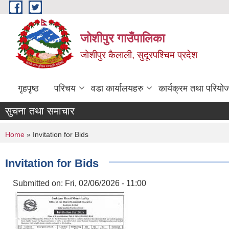
Skip to main content
जोशीपुर गाउँपालिका
जोशीपुर कैलाली, सुदूरपश्चिम प्रदेश
गृहपृष्ठ
परिचय
वडा कार्यालयहरु
कार्यक्रम तथा परियो
सुचना तथा समाचार
You are here
Home
» Invitation for Bids
Invitation for Bids
Submitted on:
Fri, 02/06/2026 - 11:00