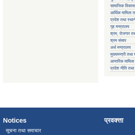
सामाजिक विकास 
आर्थिक मामिला त
प्रदेश तथा स्थ
गृह मन्त्रालय
श्रम, रोजगार तथ
श्रम संसार
अर्थ मन्त्रालय
मुख्यमन्त्री तथा 
आन्तरिक मामिला 
प्रदेश नीति तथ
Notices
प्रवक्त्ता
सूचना तथा समाचार