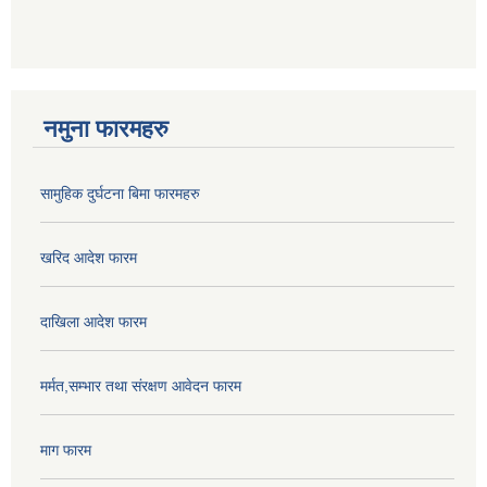
नमुना फारमहरु
सामुहिक दुर्घटना बिमा फारमहरु
खरिद आदेश फारम
दाखिला आदेश फारम
मर्मत,सम्भार तथा संरक्षण आवेदन फारम
माग फारम