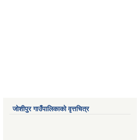
जोशीपुर गाउँपालिकाको वृत्तचित्र