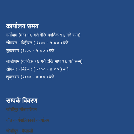
कार्यालय समय
गर्मीयाम (माघ १६ गते देखि कार्तिक १६ गते सम्म)
सोमबार - बिहीबार ( ९ः०० - ५ः०० ) बजे
शुक्रबार (९ः०० - ५ः०० ) बजे
जाडोयाम (कार्तिक १६ गते देखि माघ १६ गते सम्म)
सोमबार - बिहीबार ( ९ः०० - ४ः०० ) बजे
शुक्रबार (९ः०० - ४ः०० ) बजे
सम्पर्क विवरण
जाेशीपुर गाँउपालिका
गाँउ कार्यपालिकाकाे कार्यालय
जाेशीपुर , कैलाली