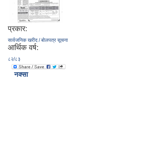
प्रकार:
सार्वजनिक खरीद / बोलपत्र सूचना
आर्थिक वर्ष:
८२/८३
नक्सा