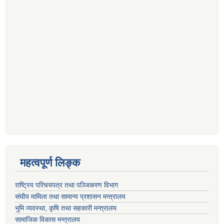
महत्वपूर्ण लि‍‍‍‍‍‌ङ्क
राष्ट्रिय परिचयपत्र तथा पञ्जिकरण विभाग
संघीय मामिला तथा सामान्य प्रशासन मन्त्रालय
भुमि व्यवस्था, कृषि तथा सहकारी मन्त्रालय
सामाजिक विकास मन्त्रालय