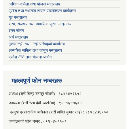
आर्थिक मामिला तथा याेजना मन्त्रालय
प्रदेश तथा स्थानीय शासन सवलीकरण कार्यक्रम
गृह मन्त्रालय
श्रम, रोजगार तथा सामाजिक सुरक्षा मन्त्रालय
श्रम संसार
अर्थ मन्त्रालय
मुख्यमन्त्री तथा मन्त्रीपरिषद्को कार्यालय
आन्तरिक मामिला तथा कानुन मन्त्रालय
प्रदेश नीति तथा योजना आयोग
महत्वपूर्ण फाेन नम्बरहरु
अध्यक्ष (श्री चित्र बहादुर चाैधरी) : ९८४८४५९६१८
उपाध्यक्ष (श्री रेखा देवी कठरिया) : ९८११६५७६०१
प्रमुख प्रशासकीय अधिकृत (श्री अमित कुमार साह) : ९८५८४७६९००
कार्यालयकाे फाेन नम्बर : ०९१ -४०११०१