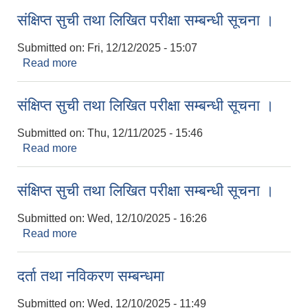
संक्षिप्त सुची तथा लिखित परीक्षा सम्बन्धी सूचना ।
Submitted on:
Fri, 12/12/2025 - 15:07
Read more
about संक्षिप्त सुची तथा लिखित परीक्षा सम्बन्धी सूचना ।
संक्षिप्त सुची तथा लिखित परीक्षा सम्बन्धी सूचना ।
Submitted on:
Thu, 12/11/2025 - 15:46
Read more
about संक्षिप्त सुची तथा लिखित परीक्षा सम्बन्धी सूचना ।
संक्षिप्त सुची तथा लिखित परीक्षा सम्बन्धी सूचना ।
Submitted on:
Wed, 12/10/2025 - 16:26
Read more
about संक्षिप्त सुची तथा लिखित परीक्षा सम्बन्धी सूचना ।
दर्ता तथा नविकरण सम्बन्धमा
Submitted on:
Wed, 12/10/2025 - 11:49