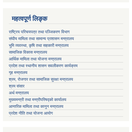
महत्वपूर्ण लि‍‍‍‍‍‌ङ्क
राष्ट्रिय परिचयपत्र तथा पञ्जिकरण विभाग
संघीय मामिला तथा सामान्य प्रशासन मन्त्रालय
भुमि व्यवस्था, कृषि तथा सहकारी मन्त्रालय
सामाजिक विकास मन्त्रालय
आर्थिक मामिला तथा याेजना मन्त्रालय
प्रदेश तथा स्थानीय शासन सवलीकरण कार्यक्रम
गृह मन्त्रालय
श्रम, रोजगार तथा सामाजिक सुरक्षा मन्त्रालय
श्रम संसार
अर्थ मन्त्रालय
मुख्यमन्त्री तथा मन्त्रीपरिषद्को कार्यालय
आन्तरिक मामिला तथा कानुन मन्त्रालय
प्रदेश नीति तथा योजना आयोग