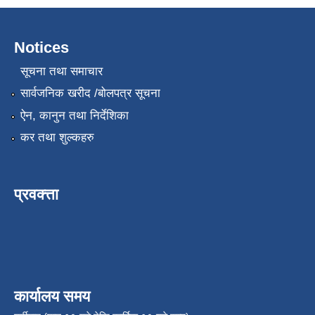
Notices
सूचना तथा समाचार
सार्वजनिक खरीद /बोलपत्र सूचना
ऐन, कानुन तथा निर्देशिका
कर तथा शुल्कहरु
प्रवक्त्ता
कार्यालय समय