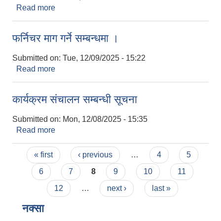
Read more
about दर्ता तथा नविकरण सम्बन्धमा
फर्निचर माग गर्ने सम्बन्धमा ।
Submitted on:
Tue, 12/09/2025 - 15:22
Read more
about फर्निचर माग गर्ने सम्बन्धमा ।
कार्यक्रम संचालन सम्बन्धी सूचना
Submitted on:
Mon, 12/08/2025 - 15:35
Read more
about कार्यक्रम संचालन सम्बन्धी सूचना
Pages
« first
‹ previous
…
4
5
6
7
8
9
10
11
12
…
next ›
last »
नक्सा