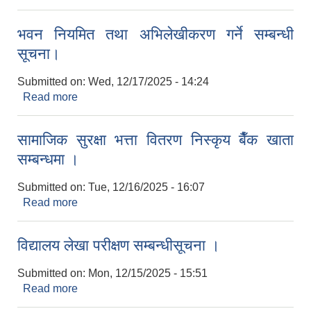
भवन नियमित तथा अभिलेखीकरण गर्ने सम्बन्धी
सूचना।
Submitted on:
Wed, 12/17/2025 - 14:24
Read more
about भवन नियमित तथा अभिलेखीकरण गर्ने सम्बन्धी
सूचना।
सामाजिक सुरक्षा भत्ता वितरण निस्कृय बैँक खाता
सम्बन्धमा ।
Submitted on:
Tue, 12/16/2025 - 16:07
Read more
about सामाजिक सुरक्षा भत्ता वितरण निस्कृय बैँक खाता
सम्बन्धमा ।
विद्यालय लेखा परीक्षण सम्बन्धीसूचना ।
Submitted on:
Mon, 12/15/2025 - 15:51
Read more
about विद्यालय लेखा परीक्षण सम्बन्धीसूचना ।