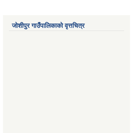
जोशीपुर गाउँपालिकाको वृत्तचित्र