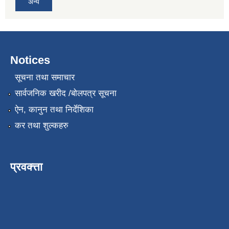
अन्य
Notices
सूचना तथा समाचार
सार्वजनिक खरीद /बोलपत्र सूचना
ऐन, कानुन तथा निर्देशिका
कर तथा शुल्कहरु
प्रवक्त्ता