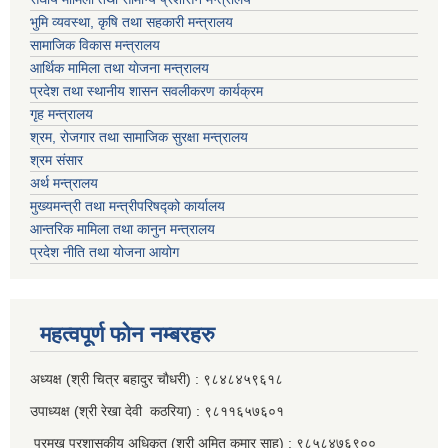
भुमि व्यवस्था, कृषि तथा सहकारी मन्त्रालय
सामाजिक विकास मन्त्रालय
आर्थिक मामिला तथा याेजना मन्त्रालय
प्रदेश तथा स्थानीय शासन सवलीकरण कार्यक्रम
गृह मन्त्रालय
श्रम, रोजगार तथा सामाजिक सुरक्षा मन्त्रालय
श्रम संसार
अर्थ मन्त्रालय
मुख्यमन्त्री तथा मन्त्रीपरिषद्को कार्यालय
आन्तरिक मामिला तथा कानुन मन्त्रालय
प्रदेश नीति तथा योजना आयोग
महत्वपूर्ण फाेन नम्बरहरु
अध्यक्ष (श्री चित्र बहादुर चाैधरी) : ९८४८४५९६१८
उपाध्यक्ष (श्री रेखा देवी कठरिया) : ९८११६५७६०१
प्रमुख प्रशासकीय अधिकृत (श्री अमित कुमार साह) : ९८५८४७६९००