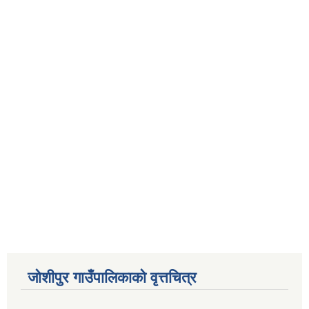
जोशीपुर गाउँपालिकाको वृत्तचित्र