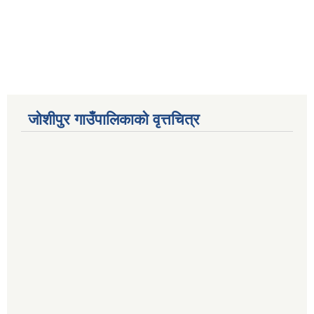
जोशीपुर गाउँपालिकाको वृत्तचित्र