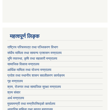
महत्वपूर्ण लि‍‍‍‍‍‌ङ्क
राष्ट्रिय परिचयपत्र तथा पञ्जिकरण विभाग
संघीय मामिला तथा सामान्य प्रशासन मन्त्रालय
भुमि व्यवस्था, कृषि तथा सहकारी मन्त्रालय
सामाजिक विकास मन्त्रालय
आर्थिक मामिला तथा याेजना मन्त्रालय
प्रदेश तथा स्थानीय शासन सवलीकरण कार्यक्रम
गृह मन्त्रालय
श्रम, रोजगार तथा सामाजिक सुरक्षा मन्त्रालय
श्रम संसार
अर्थ मन्त्रालय
मुख्यमन्त्री तथा मन्त्रीपरिषद्को कार्यालय
आन्तरिक मामिला तथा कानुन मन्त्रालय