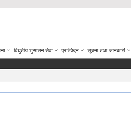
जना
विधुतीय शुसासन सेवा
प्रतिवेदन
सूचना तथा जानकारी