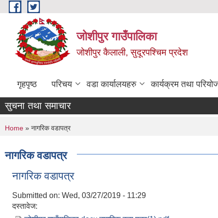
Skip to main content
जोशीपुर गाउँपालिका
जोशीपुर कैलाली, सुदूरपश्चिम प्रदेश
गृहपृष्ठ
परिचय
वडा कार्यालयहरु
कार्यक्रम तथा परियो
सुचना तथा समाचार
You are here
Home
» नागरिक वडापत्र
नागरिक वडापत्र
नागरिक वडापत्र
Submitted on:
Wed, 03/27/2019 - 11:29
दस्तावेज: