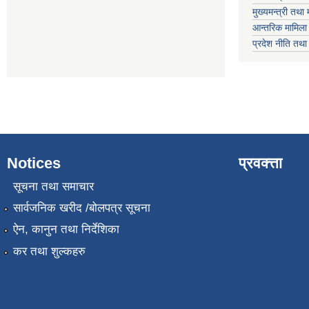
मुख्यमन्त्री तथा 
आन्तरिक मामिला 
प्रदेश नीति तथ
Notices
प्रवक्त्ता
सूचना तथा समाचार
सार्वजनिक खरीद /बोलपत्र सूचना
ऐन, कानुन तथा निर्देशिका
कर तथा शुल्कहरु