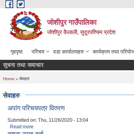
Skip to main content
जोशीपुर गाउँपालिका
जोशीपुर कैलाली, सुदूरपश्चिम प्रदेश
गृहपृष्ठ
परिचय
वडा कार्यालयहरु
कार्यक्रम तथा परियो
सुचना तथा समाचार
You are here
Home
» सेवाहरु
सेवाहरु
अपांग परिचयपत्र वितरण
Submitted on:
Thu, 11/26/2020 - 13:04
Read more
about अपांग परिचयपत्र वितरण