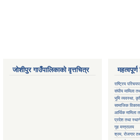
जोशीपुर गाउँपालिकाको वृत्तचित्र
महत्वपूर्ण लि
राष्ट्रिय परिचय
संघीय मामिला तथ
भुमि व्यवस्था, क
सामाजिक विकास 
आर्थिक मामिला त
प्रदेश तथा स्थ
गृह मन्त्रालय
श्रम, रोजगार तथ