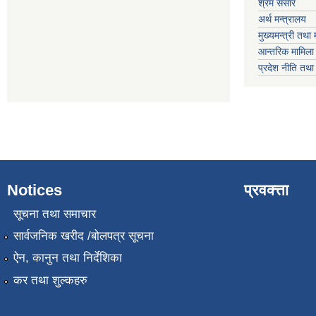
श्रम संसार
अर्थ मन्त्रालय
मुख्यमन्त्री तथा 
आन्तरिक मामिला 
प्रदेश नीति तथ
Notices
प्रवक्त्ता
सूचना तथा समाचार
सार्वजनिक खरीद /बोलपत्र सूचना
ऐन, कानुन तथा निर्देशिका
कर तथा शुल्कहरु