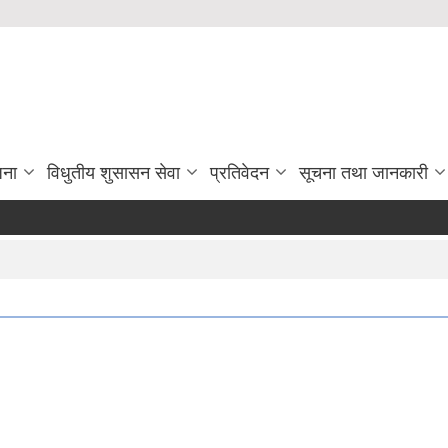
जना
विधुतीय शुसासन सेवा
प्रतिवेदन
सूचना तथा जानकारी